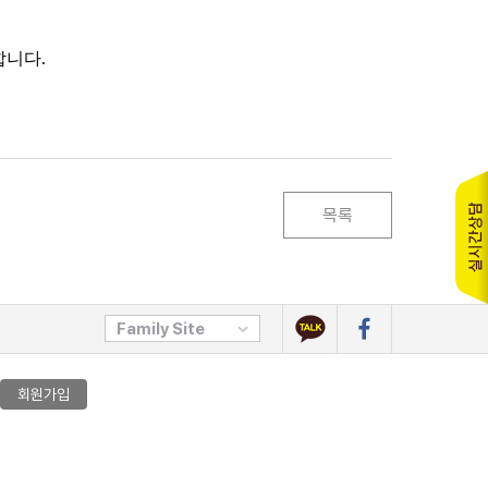
합니다.
목록
Family Site
회원가입