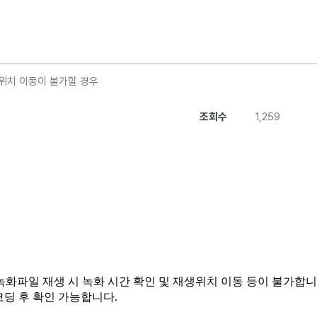
생위치 이동이 불가할 경우
조회수
1,259
녹화파일 재생 시 녹화 시간 확인 및 재생위치 이동 등이 불가합니
딩 후 확인 가능합니다.