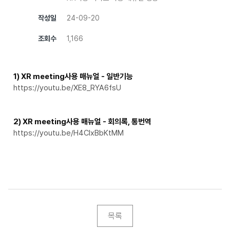
작성일
24-09-20
조회수
1,166
1) XR meeting사용 매뉴얼 - 일반기능
https://youtu.be/XE8_RYA6fsU
2) XR meeting사용 매뉴얼 - 회의록, 통번역
https://youtu.be/H4CIxBbKtMM
목록