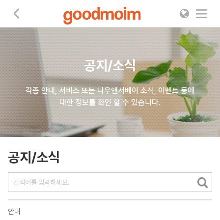
굿모임
공지/소식
각종 안내, 서비스 또는 나우앤서베이 소식, 이벤트 등에
대한 정보를 확인 할 수 있습니다.
공지/소식
안내