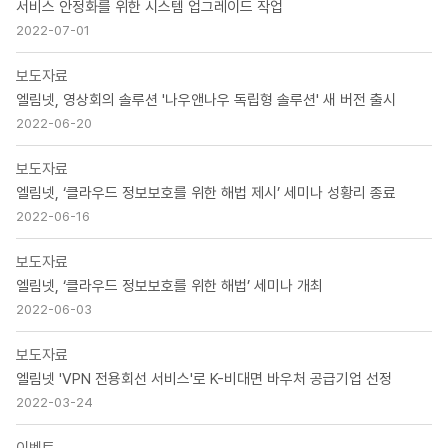
서비스 안정화를 위한 시스템 업그레이드 작업
2022-07-01
보도자료
엘림넷, 영상회의 솔루션 '나우앤나우 독립형 솔루션' 새 버전 출시
2022-06-20
보도자료
엘림넷, ‘클라우드 정보보호를 위한 해법 제시’ 세미나 성황리 종료
2022-06-16
보도자료
엘림넷, ‘클라우드 정보보호를 위한 해법’ 세미나 개최
2022-06-03
보도자료
엘림넷 'VPN 전용회선 서비스'로 K-비대면 바우처 공급기업 선정
2022-03-24