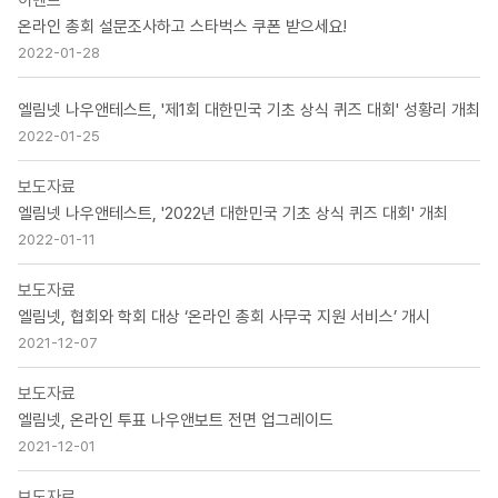
이벤트
온라인 총회 설문조사하고 스타벅스 쿠폰 받으세요!
2022-01-28
엘림넷 나우앤테스트, '제1회 대한민국 기초 상식 퀴즈 대회' 성황리 개최
2022-01-25
보도자료
엘림넷 나우앤테스트, '2022년 대한민국 기초 상식 퀴즈 대회' 개최
2022-01-11
보도자료
엘림넷, 협회와 학회 대상 ‘온라인 총회 사무국 지원 서비스’ 개시
2021-12-07
보도자료
엘림넷, 온라인 투표 나우앤보트 전면 업그레이드
2021-12-01
보도자료