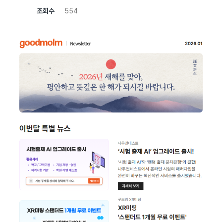
조회수
554