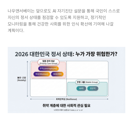
나우앤서베이는 앞으로도
AI
자기진단 설문을 통해 국민이 스스로
자신의 정서 상태를 점검할 수 있도록 지원하고
,
정기적인
모니터링을 통해 건강한 사회를 위한 인식 확산에 기여해 나갈
계획이다
.