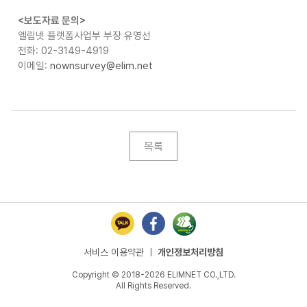
<
보도자료 문의
>
엘림넷 플랫폼사업부 부장 유영선
전화
: 02-3149-4919
이메일
:
nownsurvey@elim.net
목록
서비스 이용약관
ㅣ
개인정보처리방침
Copyright © 2018-2026 ELIMNET CO.,LTD.
All Rights Reserved.