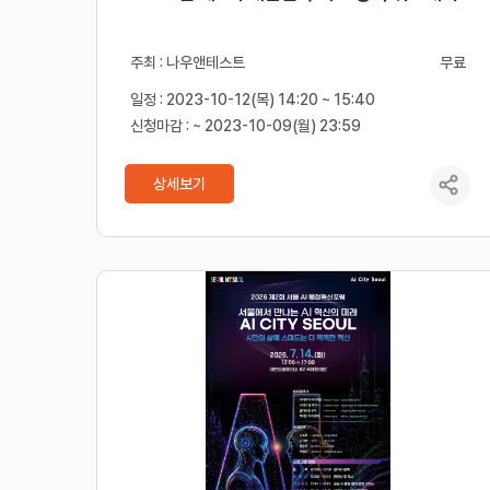
주최 : 나우앤테스트
무료
일정 : 2023-10-12(목) 14:20 ~ 15:40
신청마감 : ~ 2023-10-09(월) 23:59
상세보기