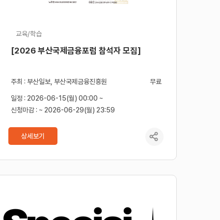
교육/학습
[2026 부산국제금융포럼 참석자 모집]
주최 : 부산일보, 부산국제금융진흥원
무료
일정 : 2026-06-15(월) 00:00 ~
신청마감 : ~ 2026-06-29(월) 23:59
상세보기