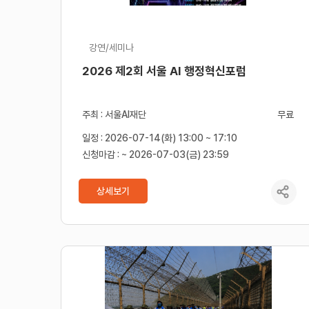
강연/세미나
2026 제2회 서울 AI 행정혁신포럼
주최 : 서울AI재단
무료
일정 : 2026-07-14(화) 13:00 ~ 17:10
신청마감 : ~ 2026-07-03(금) 23:59
상세보기