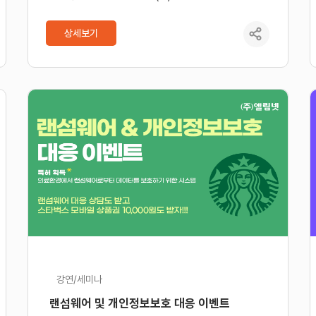
상세보기
강연/세미나
랜섬웨어 및 개인정보보호 대응 이벤트