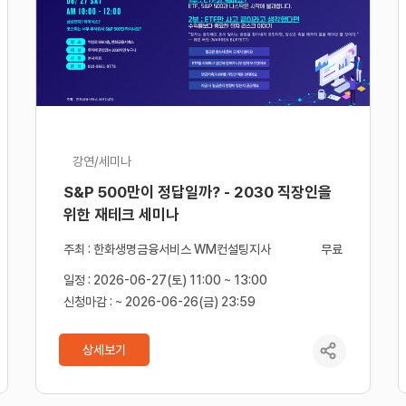
강연/세미나
S&P 500만이 정답일까? - 2030 직장인을
위한 재테크 세미나
주최 : 한화생명금융서비스 WM컨설팅지사
무료
일정 : 2026-06-27(토) 11:00 ~ 13:00
신청마감 : ~ 2026-06-26(금) 23:59
상세보기