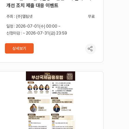
개선 조치 제출 대응 이벤트
주최 : (주)엘림넷
무료
일정 : 2026-07-01(수) 00:00 ~
신청마감 : ~ 2026-07-31(금) 23:59
상세보기