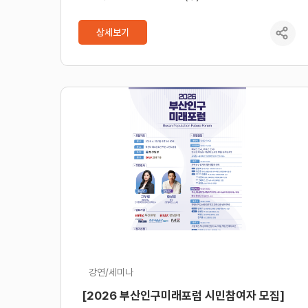
상세보기
강연/세미나
[2026 부산인구미래포럼 시민참여자 모집]