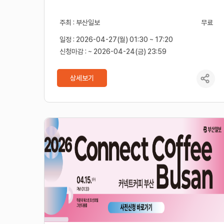
주최 : 부산일보
무료
일정 : 2026-04-27(월) 01:30 ~ 17:20
신청마감 : ~ 2026-04-24(금) 23:59
상세보기