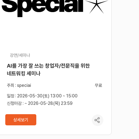
강연/세미나
AI를 가장 잘 쓰는 창업자/전문직을 위한
네트워킹 세미나
주최 : speciai
무료
일정 : 2026-05-30(토) 13:00 ~ 15:00
신청마감 : ~ 2026-05-28(목) 23:59
상세보기