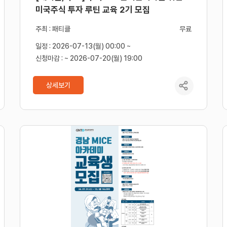
미국주식 투자 루틴 교육 2기 모집
주최 : 패티클
무료
일정 : 2026-07-13(월) 00:00 ~
신청마감 : ~ 2026-07-20(월) 19:00
상세보기