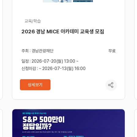
교육/학습
2026 경남 MICE 아카데미 교육생 모집
주최 : 경남관광재단
무료
일정 : 2026-07-20(월) 13:00 ~
신청마감 : ~ 2026-07-13(월) 16:00
상세보기