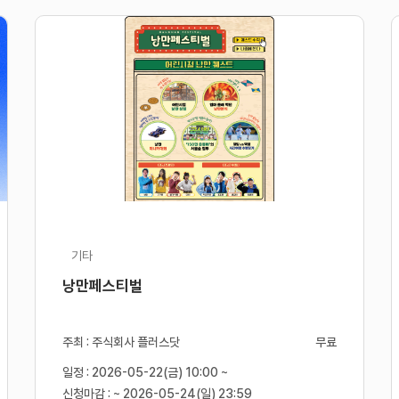
기타
낭만페스티벌
주최 : 주식회사 플러스닷
무료
일정 : 2026-05-22(금) 10:00 ~
신청마감 : ~ 2026-05-24(일) 23:59