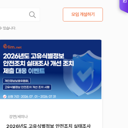
모임 개설하기
수 있습니다.
강연/세미나
2026년도 고유식별정보 안전조치 실태조사