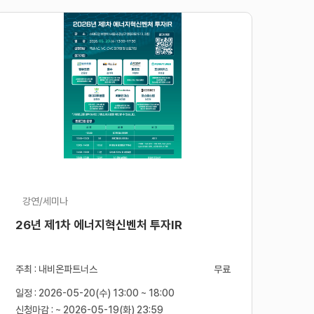
강연/세미나
26년 제1차 에너지혁신벤처 투자IR
주최 : 내비온파트너스
무료
일정 : 2026-05-20(수) 13:00 ~ 18:00
신청마감 : ~ 2026-05-19(화) 23:59