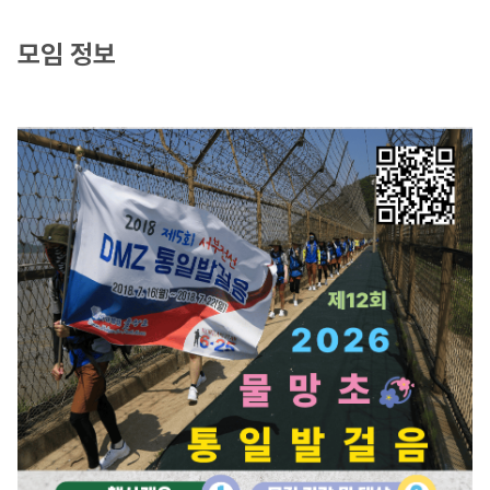
모임 정보