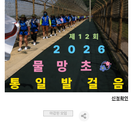
신청확인
마감된 모임