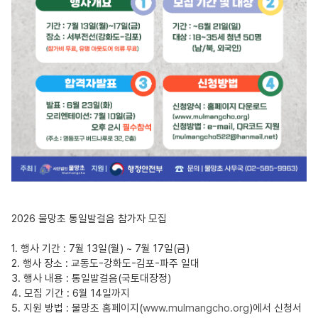
2026 물망초 통일발걸음 참가자 모집
1. 행사 기간 : 7월 13일(월) ~ 7월 17일(금)
2. 행사 장소 : 교동도-강화도-김포-파주 일대
3. 행사 내용 : 통일발걸음(국토대장정)
4. 모집 기간 : 6월 14일까지
5. 지원 방법 : 물망초 홈페이지(
www.mulmangcho.org
)에서 신청서